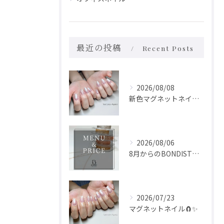
最近の投稿
Recent Posts
2026/08/08
新色マグネットネイル🧲✨
2026/08/06
8月からのBONDISTの価格をお知らせいたします！
2026/07/23
マグネットネイル🧲✨