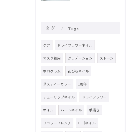
タグ
Tags
ケア
ドライフラワーネイル
マスク着用
グラデーション
ストーン
ホログラム
花びらネイル
ダスティーカラー
1周年
チューリップネイル
ドライフラワー
オイル
ハートネイル
手描き
フラワーフレンチ
ロゴネイル