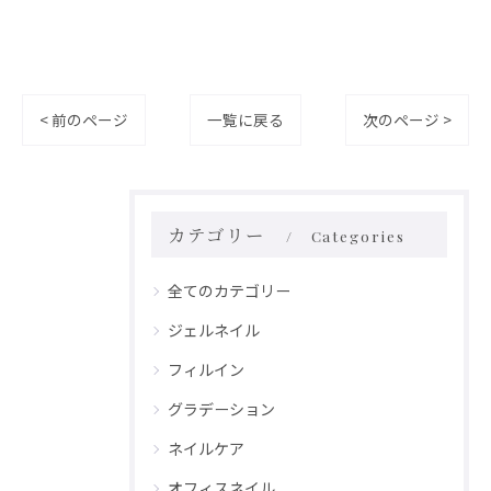
< 前のページ
一覧に戻る
次のページ >
カテゴリー
Categories
全てのカテゴリー
ジェルネイル
フィルイン
グラデーション
ネイルケア
オフィスネイル