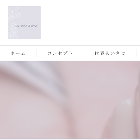
ホーム
コンセプト
代表あいさつ