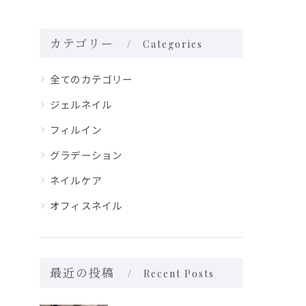
カテゴリー
Categories
全てのカテゴリー
ジェルネイル
フィルイン
グラデーション
ネイルケア
オフィスネイル
最近の投稿
Recent Posts