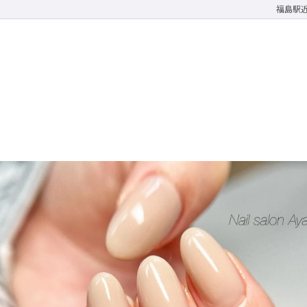
福島駅近く