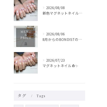
2026/08/08
新色マグネットネイル🧲✨
2026/08/06
8月からのBONDISTの価格をお知らせいたします！
2026/07/23
マグネットネイル🧲✨
タグ
Tags