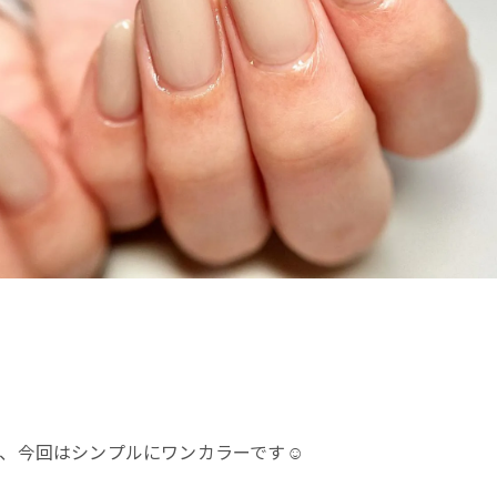
、今回はシンプルにワンカラーです☺️