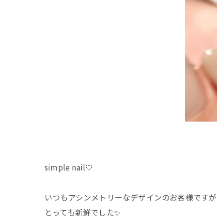
simple nail🤍
いつもアシンメトリーなデザインのお客様ですが
とっても新鮮でした✨